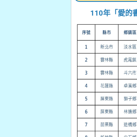
110年「愛的