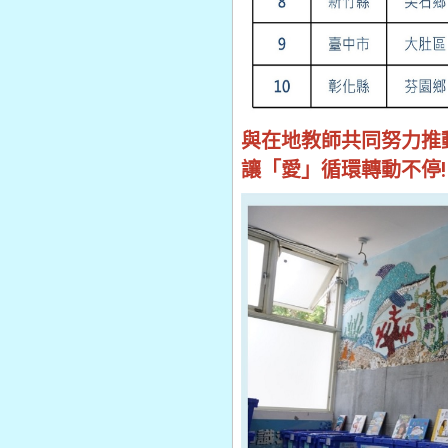
與在地教師共同努力推
讓「愛」循環轉動不停