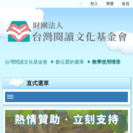
:::
登入
導覽
首頁
台灣閱讀文化基金會
數位愛的書庫
教學使用情形
直式選單