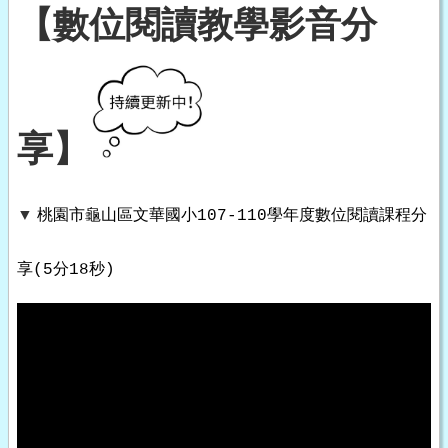
【數位閱讀教學影音分
享】
▼
桃園市龜山區文華國小107-110學年度數位閱讀課程分
享(5分18秒)