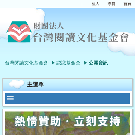
:::
登入
導覽
首頁
台灣閱讀文化基金會
認識基金會
公開資訊
主選單