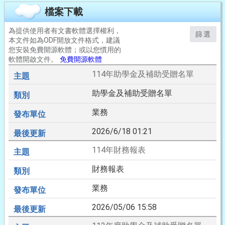
檔案下載
為提供使用者有文書軟體選擇權利，
篩選
本文件如為ODF開放文件格式，建議
您安裝免費開源軟體；或以您慣用的
軟體開啟文件。
免費開源軟體
114年助學金及補助受贈名單
助學金及補助受贈名單
業務
2026/6/18 01:21
114年財務報表
財務報表
業務
2026/05/06 15:58