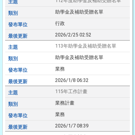
112年度助學金及補助受贈名單
助學金及補助受贈名單
行政
2026/2/25 02:52
113年助學金及補助受贈名單
助學金及補助受贈名單
業務
2026/1/8 06:32
115年工作計畫
業務計畫
業務
2026/1/7 08:39