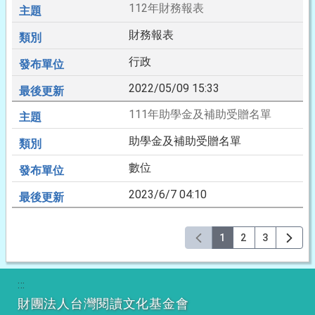
112年財務報表
財務報表
行政
2022/05/09 15:33
111年助學金及補助受贈名單
助學金及補助受贈名單
數位
2023/6/7 04:10
1
2
3
:::
財團法人台灣閱讀文化基金會