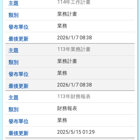
114年工作計畫
業務計畫
業務
2026/1/7 08:38
113年業務計畫
業務計畫
業務
2026/1/7 08:38
113年財務報表
財務報表
業務
2025/5/15 01:29