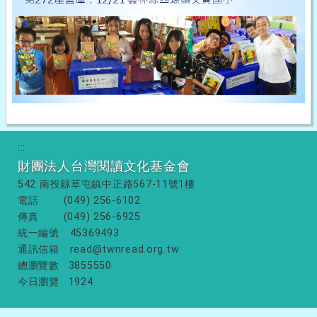
:::
財團法人台灣閱讀文化基金會
542 南投縣草屯鎮中正路567-11號1樓
電話
(049) 256-6102
傳真
(049) 256-6925
統一編號
45369493
通訊信箱
read@twnread.org.tw
總瀏覽數
3855550
今日瀏覽
1924