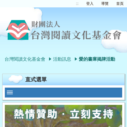
:::
登入
導覽
首頁
台灣閱讀文化基金會
活動訊息
愛的書庫揭牌活動
直式選單