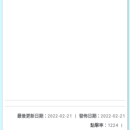
最後更新日期：
2022-02-21
|
發佈日期：
2022-02-21
點擊率：
1224
|