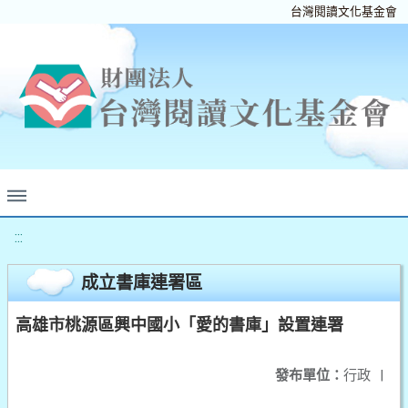
台灣閱讀文化基金會
:::
成立書庫連署區
高雄市桃源區興中國小「愛的書庫」設置連署
發布單位：
行政
|