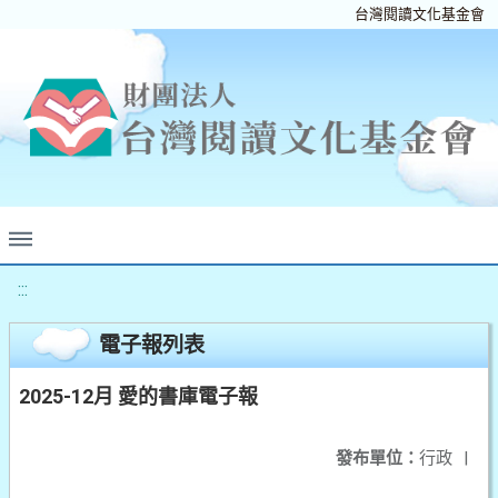
台灣閱讀文化基金會
:::
電子報列表
2025-12月 愛的書庫電子報
發布單位：
行政
|