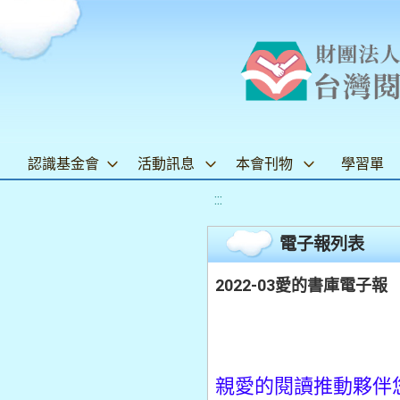
認識基金會
活動訊息
本會刊物
學習單
:::
電子報列表
2022-03愛的書庫電子報
親愛的閱讀推動夥伴您