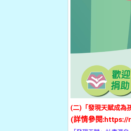
(二)「發現天賦成為
(詳情參閱:
https:/