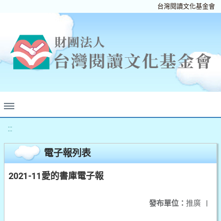
台灣閱讀文化基金會
:::
電子報列表
2021-11愛的書庫電子報
發布單位：
推廣
|