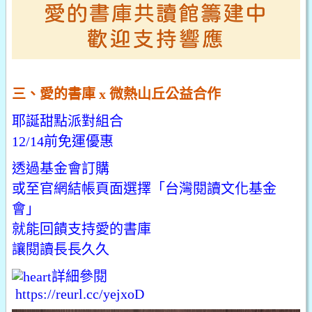
三、愛的書庫 x 微熱山丘公益合作
耶誕甜點派對組合
12/14前免運優惠
透過基金會訂購
或至官網結帳頁面選擇「台灣閱讀文化基金
會」
就能回饋支持愛的書庫
讓閱讀長長久久
詳細參閱
https://reurl.cc/yejxoD