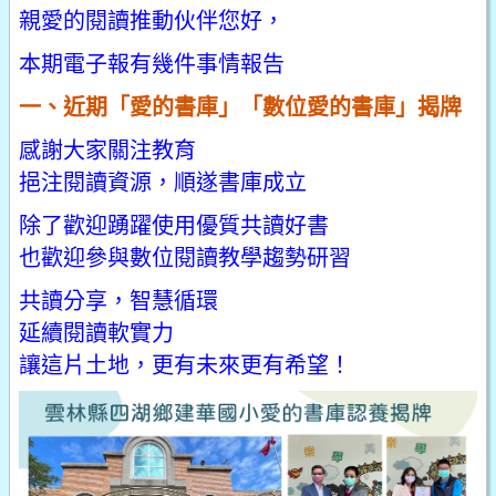
親愛的閱讀推動伙伴您好，
本期電子報有幾件事情報告
一、近期「愛的書庫」「數位愛的書庫」揭牌
感謝大家關注教育
挹注閱讀資源，順遂書庫成立
除了歡迎踴躍使用優質共讀好書
也歡迎參與數位閱讀教學趨勢研習
共讀分享，智慧循環
延續閱讀軟實力
讓這片土地，更有未來更有希望！