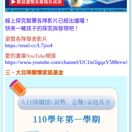
線上探究競賽各隊影片已經出爐囉！
快來一睹孩子的探究與發現吧！
瀏覽各隊發表影片
https://reurl.cc/L7jzo4
愛的書庫YouTube頻道
https://www.youtube.com/channel/UC1m5lgqzY588evw
三、大目降關懷家庭基金