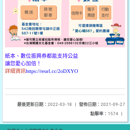
紙本、數位振興券都能支持公益
讓您愛心加倍！
詳細資訊
https://reurl.cc/2oDXYO
最後更新日期：
2022-03-18
|
發佈日期：
2021-09-27
點擊率：
1574
|