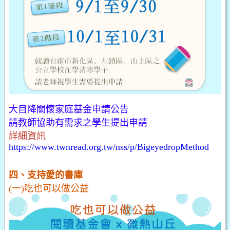
大目降關懷家庭基金申請公告
請教師協助有需求之學生提出申請
詳細資訊
https://www.twnread.org.tw/nss/p/BigeyedropMethod
四、支持愛的書庫
(一)吃也可以做公益