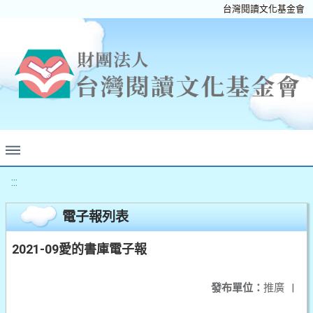
台灣閱讀文化基金會
:::
電子報列表
2021-09愛的書庫電子報
發布單位：
推廣
|