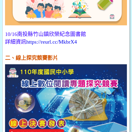
10/16南投縣竹山鎮欣榮紀念圖書館
詳細資訊
https://reurl.cc/MkbrX4
二、線上探究競賽影片