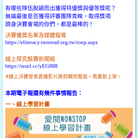
有哪些隊伍脫穎而出獲得特優獎與優等獎呢？
無論最後是否獲得評審團隊青睞，取得獎項
躋身決賽會場的你們，都是最棒的！
決賽獲獎名單及媒體報導
https://eliteracy.twnread.org.tw/roep.aspx
線上探究競賽新聞稿
https://reurl.cc/yEG888
#線上決賽發表直播影片將剪輯完整版，再重新上架。
本期電子報還有幾件事情報告：
一、線上學習計畫