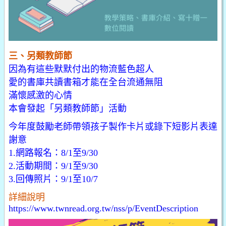
三、另類教師節
因為有這些默默付出的物流藍色超人
愛的書庫共讀書箱才能在全台流通無阻
滿懷感激的心情
本會發起「另類教師節」活動
今年度鼓勵老師帶領孩子製作卡片或錄下短影片表達
謝意
1.網路報名：8/1至9/30
2.活動期間：9/1至9/30
3.回傳照片：9/1至10/7
詳細說明
https://www.twnread.org.tw/nss/p/EventDescription