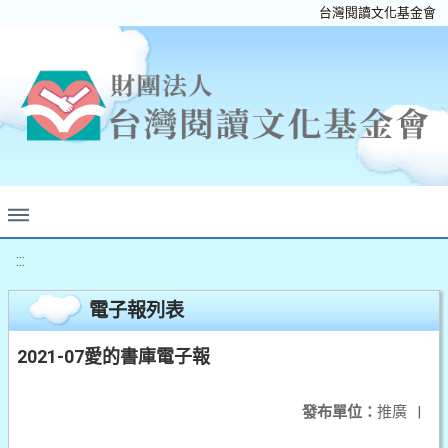
台灣閱讀文化基金會
:::
電子報列表
2021-07愛的書庫電子報
發布單位：
推廣
|