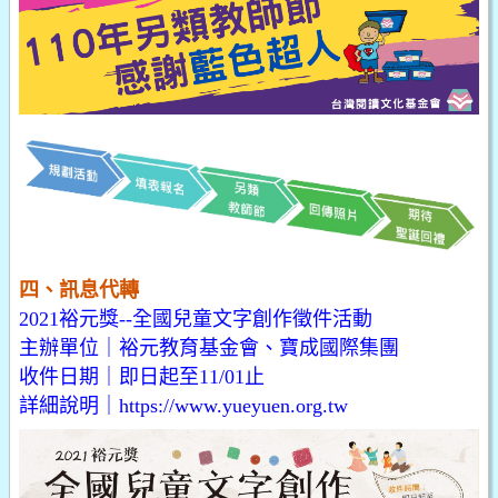
四、訊息代轉
2021裕元獎--全國兒童文字創作徵件活動
主辦單位｜裕元教育基金會、寶成國際集團
收件日期｜即日起至11/01止
詳細說明｜
https://www.yueyuen.org.tw