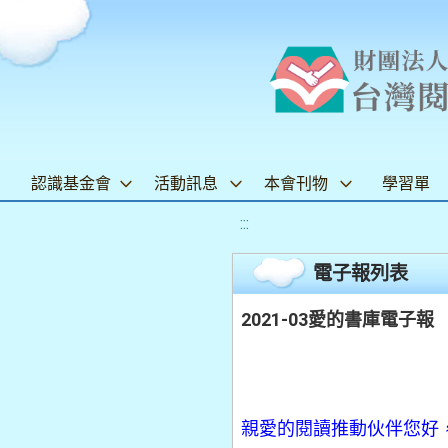
認識基金會
活動訊息
本會刊物
學習單
:::
電子報列表
2021-03愛的書庫電子報
親愛的閱讀推動伙伴您好