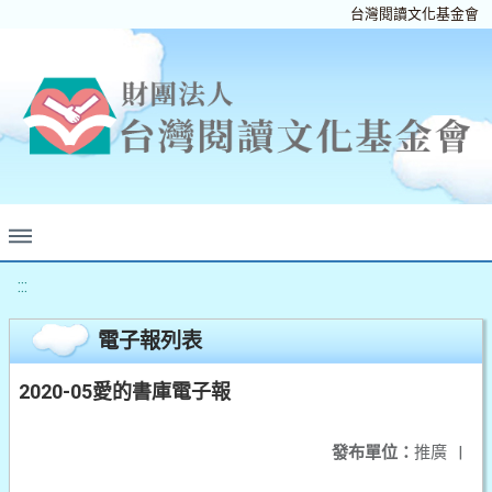
台灣閱讀文化基金會
:::
電子報列表
2020-05愛的書庫電子報
發布單位：
推廣
|