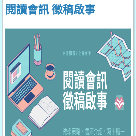
閱讀會訊 徵稿啟事