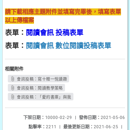
請下載相應主題附件並填寫完畢後，填寫表單
以上傳檔案
表單：
閱讀會訊 投稿表單
表單：
閱讀會訊 數位閱讀投稿表單
相關附件
會訊投稿：寫十贈一悅讀趣
會訊投稿：閱讀教學策略
會訊投稿：「愛的書庫」與我
下架日期：
10000-02-29
|
發佈日期：
2021-05-06
點擊率：
2211
|
最後更新日期：
2021-06-25
|