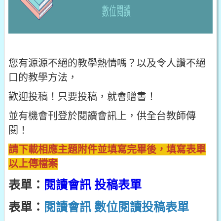
您有源源不絕的教學熱情嗎？以及令人讚不絕
口的教學方法，
歡迎投稿！只要投稿，就會贈書！
並有機會刊登於閱讀會訊上，供全台教師傳
閱！
請下載相應主題附件並填寫完畢後，填寫表單
以上傳檔案
表單：
閱讀會訊 投稿表單
表單：
閱讀會訊 數位閱讀投稿表單