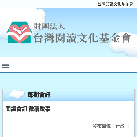
台灣閱讀文化基金會
:::
每期會訊
閱讀會訊 徵稿啟事
發布單位：
行政
|