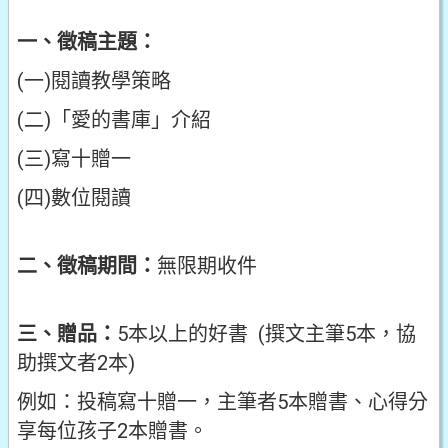
一、徵稿主題：
(一)閱讀教學策略
(二)「愛的書庫」介紹
(三)寫十贈一
(四)數位閱讀
二、徵稿期間：
無限期收件
三、贈品：
5本以上的好書 (撰文主筆5本，協
助撰文者2本)
例如：投稿寫十贈一，主筆者5本贈書、心得分
享每位孩子2本贈書。