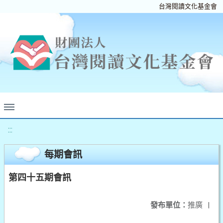
台灣閱讀文化基金會
:::
每期會訊
第四十五期會訊
發布單位：
推廣
|