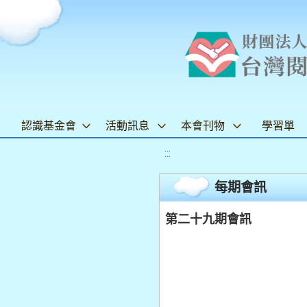
認識基金會
活動訊息
本會刊物
學習單
:::
每期會訊
第二十九期會訊