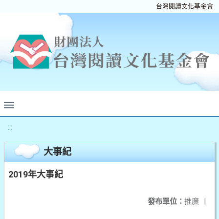
台灣閱讀文化基金會
:::
大事紀
2019年大事紀
發布單位：
推廣
|