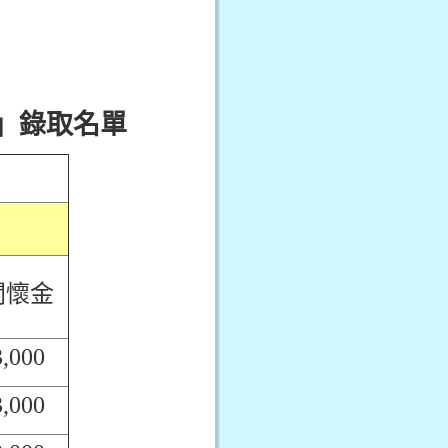
金」錄取名單
關懷金
3,000
3,000