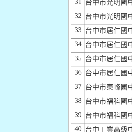
31
台中市光明國
32
台中市光明國
33
台中市居仁國
34
台中市居仁國
35
台中市居仁國
36
台中市居仁國
37
台中市東峰國
38
台中市福科國
39
台中市福科國
40
台中工業高級