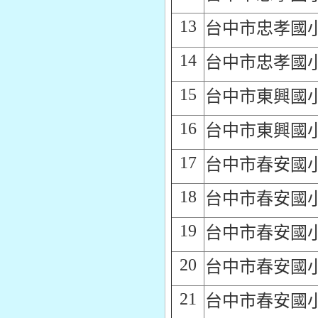
13
台中市忠孝國
14
台中市忠孝國
15
台中市東興國
16
台中市東興國
17
台中市春安國
18
台中市春安國
19
台中市春安國
20
台中市春安國
21
台中市春安國