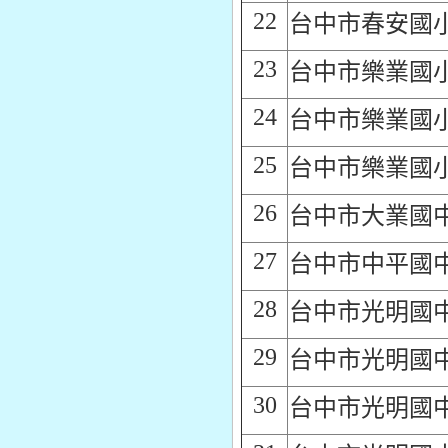
22
台中市春安國
23
台中市樂業國
24
台中市樂業國
25
台中市樂業國
26
台中市大業國
27
台中市中平國
28
台中市光明國
29
台中市光明國
30
台中市光明國