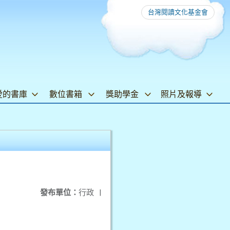
台灣閱讀文化基金會
愛的書庫
數位書箱
獎助學金
照片及報導
發布單位：
行政
|