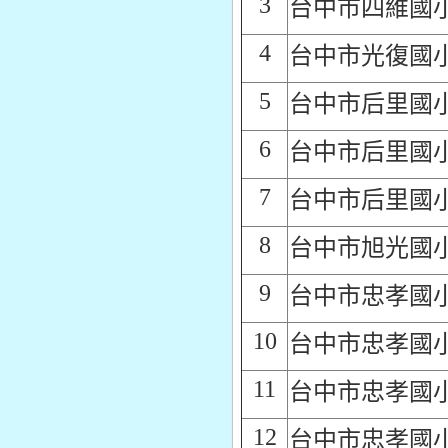
3
台中市四維國
4
台中市光復國
5
台中市后里國
6
台中市后里國
7
台中市后里國
8
台中市旭光國
9
台中市忠孝國
10
台中市忠孝國
11
台中市忠孝國
12
台中市忠孝國