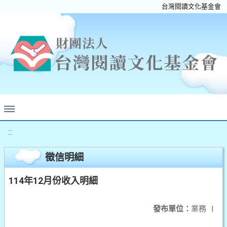
台灣閱讀文化基金會
:::
徵信明細
114年12月份收入明細
發布單位：
業務
|