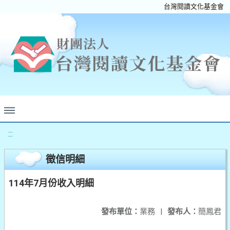
台灣閱讀文化基金會
:::
徵信明細
114年7月份收入明細
發布單位：
業務
|
發布人：
簡鳳君