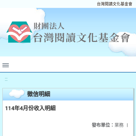
台灣閱讀文化基金會
:::
徵信明細
114年4月份收入明細
發布單位：
業務
|