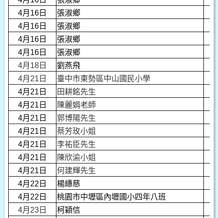
4月16日
張淑鄉
4月16日
張淑鄉
4月16日
張淑鄉
4月16日
張淑鄉
4月18日
劉燕飛
4月21日
臺中市東勢區中山國民小學
4月21日
田耕銘先生
4月21日
陳麗娟老師
4月21日
郭博陽先生
4月21日
蔡芳玫小姐
4月21日
李祐臣先生
4月21日
陳欣渝小姐
4月21日
何建輝先生
4月22日
楊繐慈
4月22日
桃園市中壢區內壢國小四年八班
4月23日
柯穎信