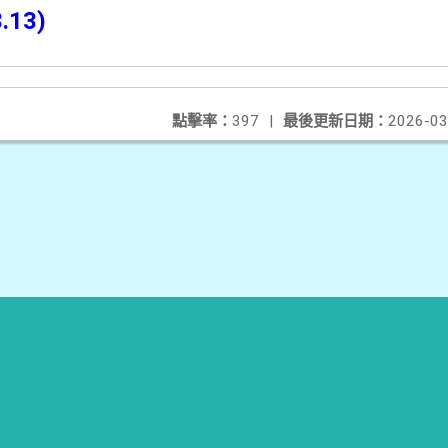
.13)
點擊率：
397
|
最後更新日期：
2026-03