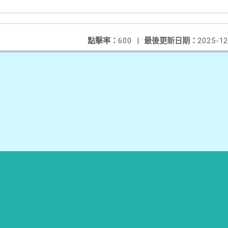
點擊率：
600
|
最後更新日期：
2025-12