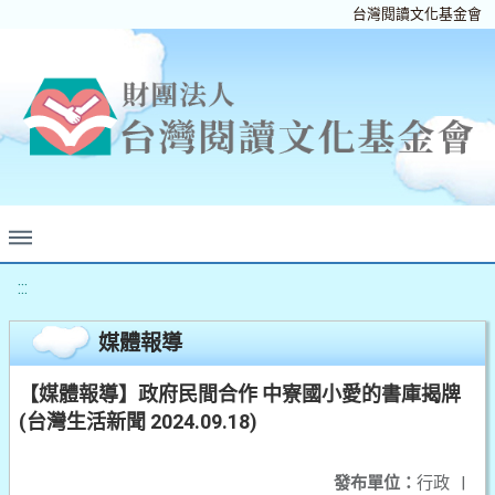
台灣閱讀文化基金會
:::
媒體報導
【媒體報導】政府民間合作 中寮國小愛的書庫揭牌
(台灣生活新聞 2024.09.18)
發布單位：
行政
|