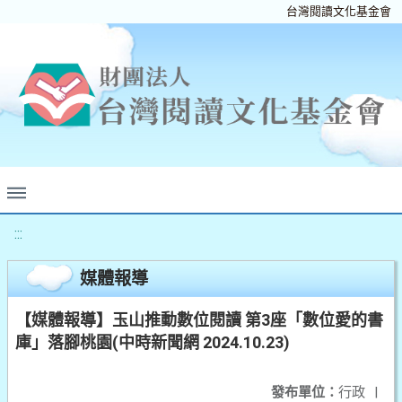
台灣閱讀文化基金會
:::
媒體報導
【媒體報導】玉山推動數位閱讀 第3座「數位愛的書
庫」落腳桃園(中時新聞網 2024.10.23)
發布單位：
行政
|