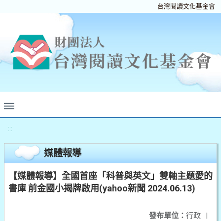
台灣閱讀文化基金會
:::
媒體報導
【媒體報導】全國首座「科普與英文」雙軸主題愛的
書庫 前金國小揭牌啟用(yahoo新聞 2024.06.13)
發布單位：
行政
|