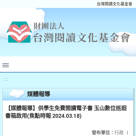
台灣閱讀文化基金會
:::
媒體報導
【媒體報導】供學生免費閲讀電子書 玉山數位巡迴
書箱啟用(焦點時報 2024.03.18)
發布單位：
行政
|