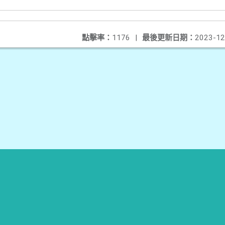
點擊率：
1176
|
最後更新日期：
2023-12