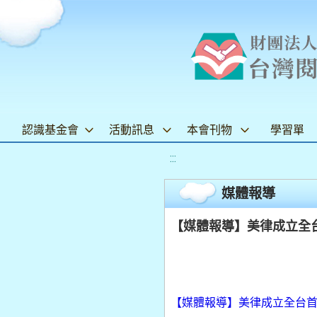
認識基金會
活動訊息
本會刊物
學習單
:::
媒體報導
【媒體報導】美律成立全台首座
【媒體報導】美律成立全台首座微聽