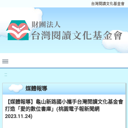
台灣閱讀文化基金會
:::
媒體報導
【媒體報導】龜山新路國小攜手台灣閱讀文化基金會
打造「愛的數位書庫」(桃園電子報新聞網
2023.11.24)