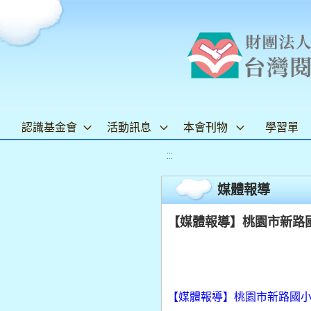
認識基金會
活動訊息
本會刊物
學習單
:::
媒體報導
【媒體報導】桃園市新路國小成
【媒體報導】桃園市新路國小成立「