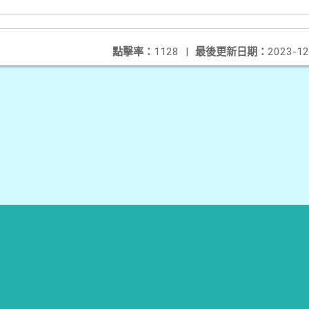
點擊率：
1128
|
最後更新日期：
2023-12