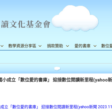
教學資源分享區
捐款贊助
愛的書庫
數位
立「數位愛的書庫」 迎接數位閱讀新里程(yahoo新聞 20
數位愛的書庫」 迎接數位閱讀新里程(yahoo新聞 2023.11.