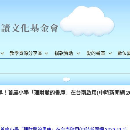
教學資源分享區
捐款贊助
愛的書庫
數位
首座小學「理財愛的書庫」在台南啟用(中時新聞網 2023.
小學「理財愛的書庫」在台南啟用(中時新聞網 2023.11.1)