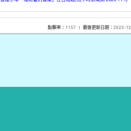
點擊率：
1157
|
最後更新日期：
2023-12