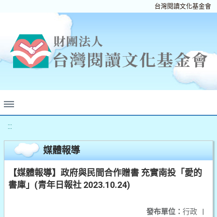
台灣閱讀文化基金會
:::
媒體報導
【媒體報導】政府與民間合作贈書 充實南投「愛的
書庫」(青年日報社 2023.10.24)
發布單位：
行政
|