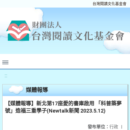
台灣閱讀文化基金會
:::
媒體報導
【媒體報導】新北第17座愛的書庫啟用 「科普築夢
號」造福三重學子(Newtalk新聞 2023.5.12)
發布單位：
行政
|