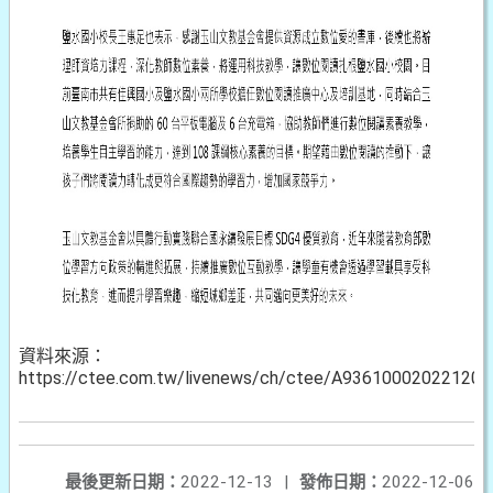
資料來源：
https://ctee.com.tw/livenews/ch/ctee/A93610002022120
最後更新日期：
2022-12-13
|
發佈日期：
2022-12-06