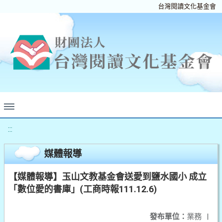
台灣閱讀文化基金會
:::
媒體報導
【媒體報導】玉山文教基金會送愛到鹽水國小 成立
「數位愛的書庫」(工商時報111.12.6)
發布單位：
業務
|