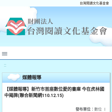
台灣閱讀文化基金會
:::
媒體報導
【媒體報導】新竹市首座數位愛的書庫 今在虎林國
中揭牌(聯合新聞網110.12.15)
發布單位：
數位
|