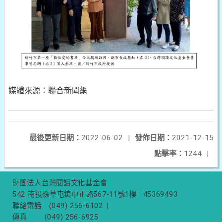
媒體來源：聯合新聞網
最後更新日期：
2022-06-02
|
發佈日期：
2021-12-15
點擊率：
1244
|
財團法人台灣閱讀文化基金會
542 南投縣草屯鎮中正路567-11號1樓
45369493
聯絡電話
(049) 256-6102
|
傳真
(049) 256-6925