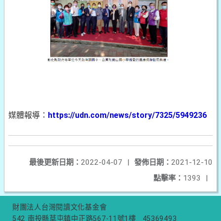
媒體報導：
https://udn.com/news/story/7325/5949236
最後更新日期：
2022-04-07
|
發佈日期：
2021-12-10
點擊率：
1393
|
財團法人台灣閱讀文化基金會
542 南投縣草屯鎮中正路567-11號1樓
45369493