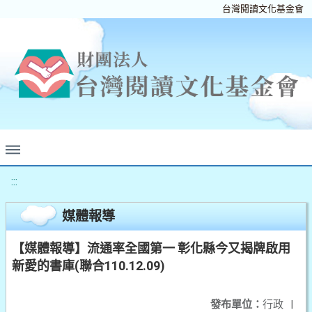
台灣閱讀文化基金會
:::
媒體報導
【媒體報導】流通率全國第一 彰化縣今又揭牌啟用
新愛的書庫(聯合110.12.09)
發布單位：
行政
|