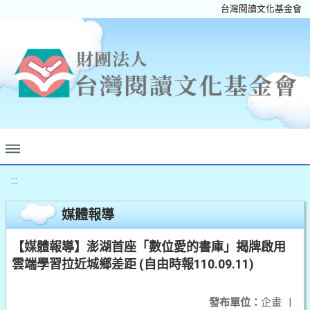
台灣閱讀文化基金會
:::
媒體報導
【媒體報導】澎湖首座「數位愛的書庫」揭牌啟用
雲端學習拉近城鄉差距 (自由時報110.09.11)
發布單位：
企畫
|