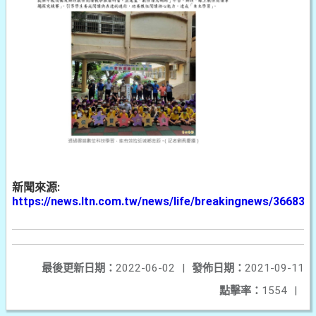
新聞來源:
https://news.ltn.com.tw/news/life/breakingnews/366839
最後更新日期：
2022-06-02
|
發佈日期：
2021-09-11
點擊率：
1554
|