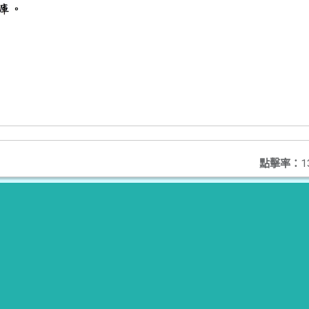
點擊率：
1