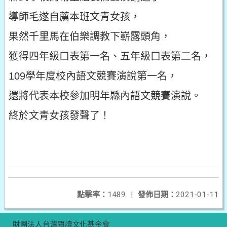
導師毛遂自薦本班文青女孩，
果然千里馬在伯樂調教下嶄露頭角，
獲得四年級口表第一名、五年級口表第二名，
109學年度校內語文競賽演說第一名，
還將代表本校參加明年縣內語文競賽演說。
終於文青女孩發聲了！
點擊率：
1489
|
發佈日期：
2021-01-11
財團法人台灣閱讀文化基金會