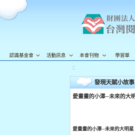
認識基金會
活動訊息
本會刊物
學習單
:::
發現天賦小故事
愛畫畫的小澤─未來的大明
愛畫畫的小澤─未來的大明星