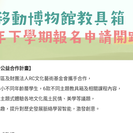
育公益合作計畫】
區及財團法人RC文化藝術基金會攜手合作，
小不同年齡層學生，6款不同主題教具箱及相關課程內容，
及主題式體驗各地文化風土民情、美學等議題，
興趣，提升對歷史發展脈絡學習智能，激發創意。