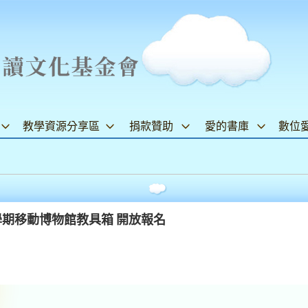
教學資源分享區
捐款贊助
愛的書庫
數位
學期移動博物館教具箱 開放報名