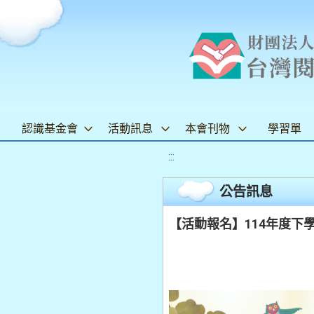
認識基金會
活動訊息
本會刊物
學習單
:::
公告訊息
【活動報名】114年度下