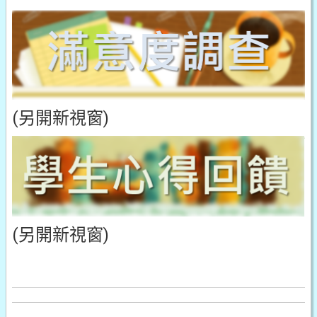
(另開新視窗)
(另開新視窗)