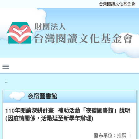
台灣閱讀文化基金會
:::
夜宿圖書館
110年閱讀深耕計畫─補助活動「夜宿圖書館」說明
(因疫情關係，活動延至新學年辦理)
發布單位：
推廣
|