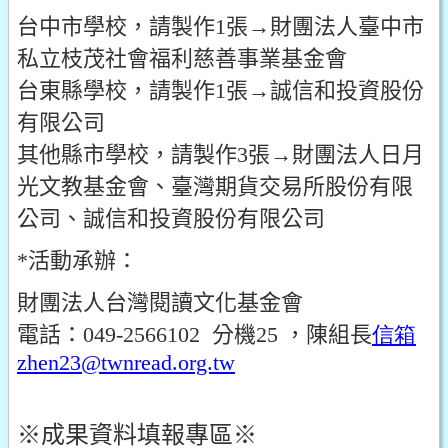
台中市學校，請製作1張→財團法人臺中市
私立枝茂社會福利慈善事業基金會
台東縣學校，請製作1張→誠信和投資股份
有限公司
其他縣市學校，請製作3張→財團法人日月
光文教基金會、臺灣期貨交易所股份有限
公司、誠信和投資股份有限公司
*活動承辦：
財團法人台灣閱讀文化基金會
電話：049-2566102 分機25 ，陳組長
信箱
zhen23@twnread.org.tw
※成果資料填報專區※