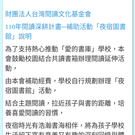
財團法人台灣閱讀文化基金會
110年閱讀深耕計畫─補助活動「夜宿圖書
館」說明
為了支持熱心推動「愛的書庫」學校，本
會鼓勵校園結合共讀書箱辦理閱讀延伸活
動，
由本會補助經費，學校自行規劃辦理「夜
宿圖書館」活動，
結合主題閱讀，拉近孩子與書的距離，培
養喜愛閱讀的習慣，
夜宿時光有浩瀚書海相伴，將為孩子學校