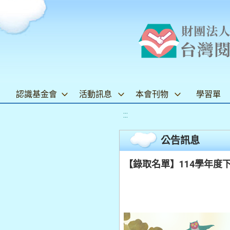
認識基金會
活動訊息
本會刊物
學習單
:::
公告訊息
【錄取名單】114學年度