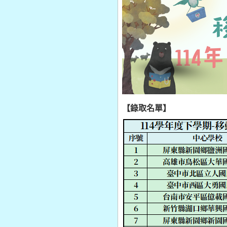
【錄取名單】