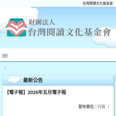
台灣閱讀文化基金會
:::
最新公告
【電子報】2026年五月電子報
發布單位：
行政
|