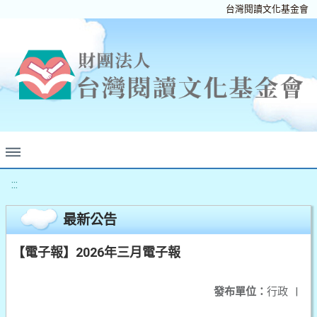
台灣閱讀文化基金會
:::
最新公告
【電子報】2026年三月電子報
發布單位：
行政
|