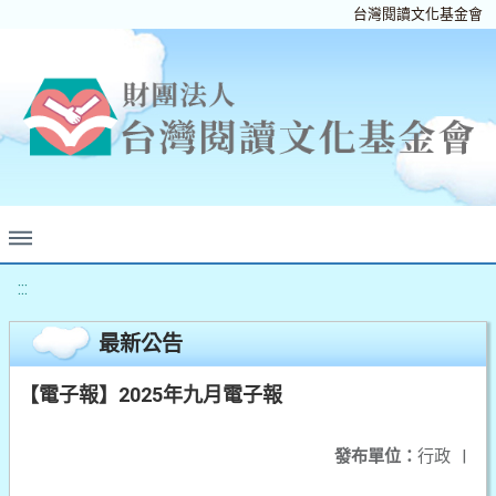
台灣閱讀文化基金會
:::
最新公告
【電子報】2025年九月電子報
發布單位：
行政
|