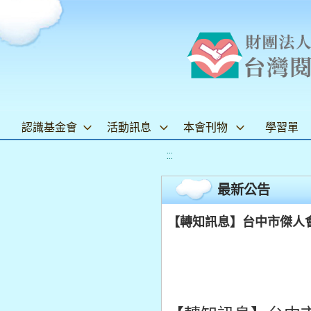
認識基金會
活動訊息
本會刊物
學習單
:::
最新公告
【轉知訊息】台中市傑人會