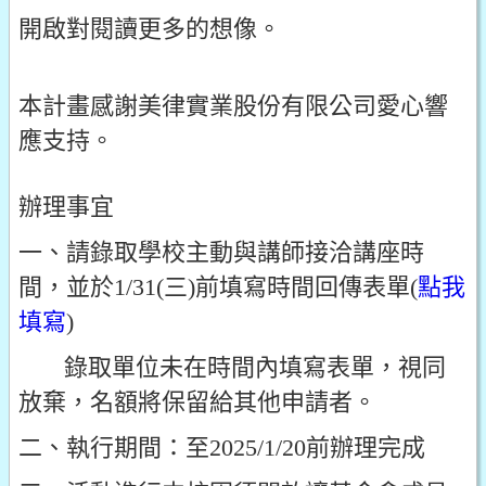
開啟對閱讀更多的想像。
本計畫感謝美律實業股份有限公司愛心響
應支持。
辦理事宜
一、請錄取學校主動與講師接洽講座時
間，並於1/31(三)前填寫時間回傳表單(
點我
填寫
)
錄取單位未在時間內填寫表單，視同
放棄，名額將保留給其他申請者。
二、執行期間：至2025/1/20前辦理完成