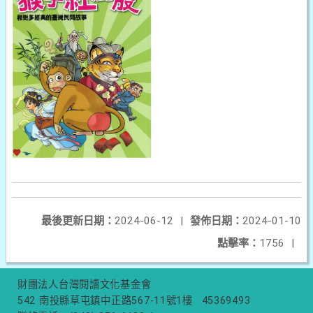
最後更新日期：
2024-06-12
|
發佈日期：
2024-01-10
點擊率：
1756
|
財團法人台灣閱讀文化基金會
542 南投縣草屯鎮中正路567-11號1樓
45369493