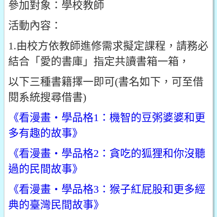
參加對象：學校教師
活動內容：
1.由校方依教師進修需求擬定課程，請務必
結合「愛的書庫」指定共讀書箱一箱，
以下三種書籍擇一即可(書名如下，可至借
閱系統搜尋借書)
《看漫畫‧學品格1：機智的豆粥婆婆和更
多有趣的故事》
《看漫畫‧學品格2：貪吃的狐狸和你沒聽
過的民間故事》
《看漫畫‧學品格3：猴子紅屁股和更多經
典的臺灣民間故事》