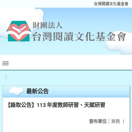
台灣閱讀文化基金會
:::
最新公告
【錄取公告】113 年度教師研習、天賦研習
發布單位：
業務
|