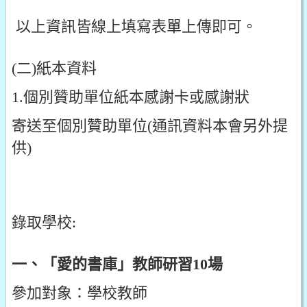
以上資訊皆線上填寫表單上傳即可。
(二)紙本資料
1.個別贊助單位紙本感謝卡或感謝狀
寄送至個別贊助單位(通訊資料本會另外提
供)
錄取學校:
一、「愛的書庫」教師研習10場
參加對象：學校教師