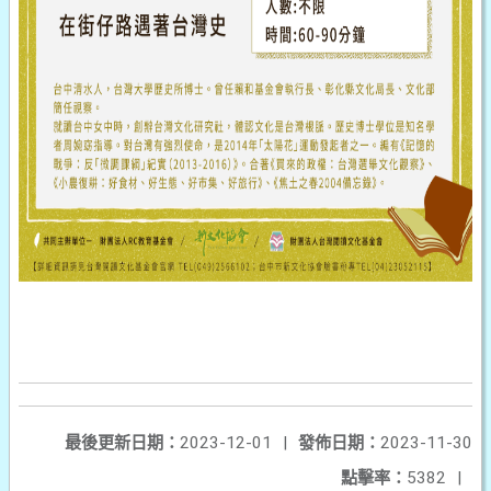
最後更新日期：
2023-12-01
|
發佈日期：
2023-11-30
點擊率：
5382
|