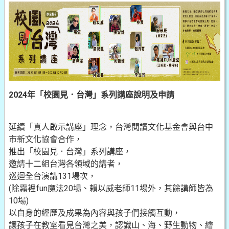
2024年「校園見．台灣」系列講座說明及申請
延續「真人啟示講座」理念，台灣閱讀文化基金會與台中
市新文化協會合作，
推出「校園見．台灣」系列講座，
邀請十二組台灣各領域的講者，
巡迴全台演講131場次，
(除霧裡fun魔法20場、賴以威老師11場外，其餘講師皆為
10場)
以自身的經歷及成果為內容與孩子們接觸互動，
讓孩子在教室看見台灣之美，認識山、海、野生動物、繪