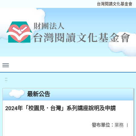
台灣閱讀文化基金會
:::
最新公告
2024年「校園見．台灣」系列講座說明及申請
發布單位：
業務
|