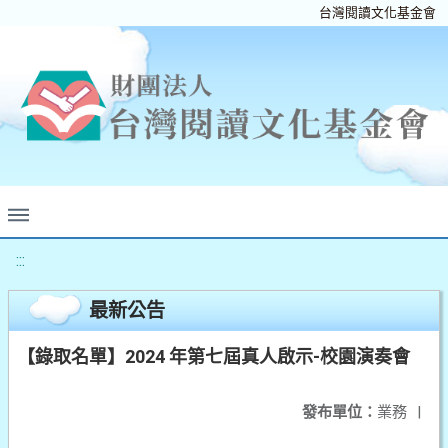
台灣閱讀文化基金會
:::
最新公告
【錄取名單】2024 年第七屆真人啟示-校園演奏會
發布單位：
業務
|