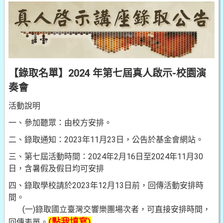
【錄取名單】2024 年第七屆真人啟示-校園演
奏會
活動說明
一、參加聽眾：由校方安排。
二、錄取通知：2023年11月23日，公告於基金會網站。
三、第七屆活動時間：2024年2月16日至2024年11月30
日，含暑假及假日均可安排
四、錄取學校請於2023年12月13日前，回傳活動安排時
間。
(一)錄取國立臺灣交響樂團場次者，可直接安排時間，
(點我填寫)
回傳表單。