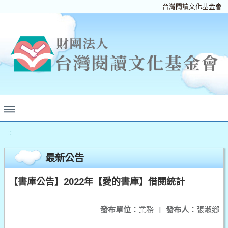
台灣閱讀文化基金會
:::
最新公告
【書庫公告】2022年【愛的書庫】借閱統計
發布單位：
業務
|
發布人：
張淑鄉